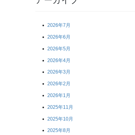
アーカイブ
2026年7月
2026年6月
2026年5月
2026年4月
2026年3月
2026年2月
2026年1月
2025年11月
2025年10月
2025年8月