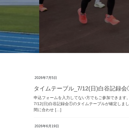
2026年7月5日
タイムテーブル_7/12(日)白谷記録会
申込フォームを入力してない方でもご参加できます
7/12(日)白谷記録会①のタイムテーブルが確定し
間に合わせ […]
2026年6月19日