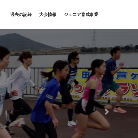
過去の記録
大会情報
ジュニア育成事業
Next